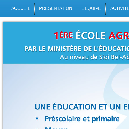
ACCUEIL
PRÉSENTATION
L'ÉQUIPE
ACTIVIT