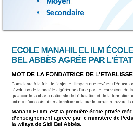
ECOLE MANAHIL EL ILM ÉCOLE 
BEL ABBÈS AGRÉE PAR L'ÉTAT
MOT DE LA FONDATRICE DE L’ETABLISS
Consciente à la fois de l’enjeu et l’impact que revêtent l’éducati
l’évolution de la société algérienne d’une part, et convaincu de la
qu’accorde la charte nationale de l’éducation et de la formation à l
estimé nécessaire de matérialiser cela sur le terrain à travers la
Manahil El Ilm, est la première école privée d’é
d’enseignement agréée par le ministère de l’éd
la wilaya de Sidi Bel Abbès.