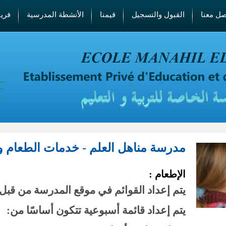
صل معنا
القبول والتسجيل
قيمنا
الأنشطة المدرسية
فري
مدرسة مناهل العلم - خدمات الطعام و
الإطعام :
يتم إعداد القوائم في موقع المدرسة من قبل
يتم إعداد قائمة أسبوعية تتكون أساسًا من: